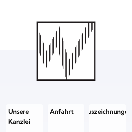
Unsere
Anfahrt
Auszeichnungen
Kanzlei