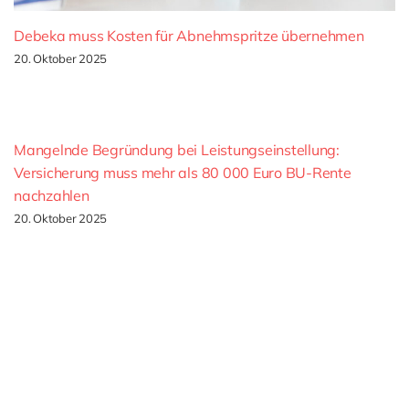
Debeka muss Kosten für Abnehmspritze übernehmen
20. Oktober 2025
Mangelnde Begründung bei Leistungseinstellung:
Versicherung muss mehr als 80 000 Euro BU-Rente
nachzahlen
20. Oktober 2025