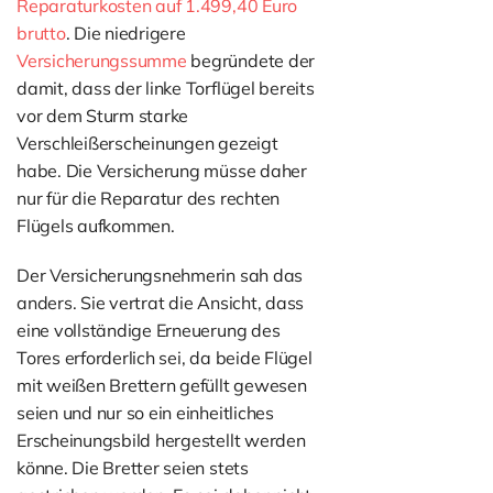
Reparaturkosten auf 1.499,40 Euro
brutto
. Die niedrigere
Versicherungssumme
begründete der
damit, dass der linke Torflügel bereits
vor dem Sturm starke
Verschleißerscheinungen gezeigt
habe. Die Versicherung müsse daher
nur für die Reparatur des rechten
Flügels aufkommen.
Der Versicherungsnehmerin sah das
anders. Sie vertrat die Ansicht, dass
eine vollständige Erneuerung des
Tores erforderlich sei, da beide Flügel
mit weißen Brettern gefüllt gewesen
seien und nur so ein einheitliches
Erscheinungsbild hergestellt werden
könne. Die Bretter seien stets