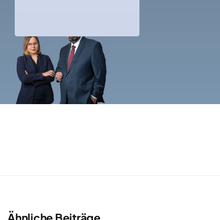
Ähnliche Beiträge