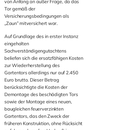
von Anfang an außer Frage, da das
Tor gemäß der
Versicherungsbedingungen als
„Zaun” mitversichert war.
Auf Grundlage des in erster Instanz
eingeholten
Sachverständigengutachtens
beliefen sich die ersatzfähigen Kosten
zur Wiederherstellung des
Gartentors allerdings nur auf 2.450
Euro brutto. Dieser Betrag
berücksichtigte die Kosten der
Demontage des beschädigten Tors
sowie der Montage eines neuen,
baugleichen feuerverzinkten
Gartentors, das den Zweck der
früheren Konstruktion, ohne Rücksicht