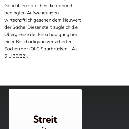
Gericht, entsprechen die dadurch
bedingten Aufwendungen
wirtschaftlich gesehen dem Neuwert
der Sache. Dieser stellt zugleich die
Obergrenze der Entschädigung bei
einer Beschädigung versicherter
Sachen dar (OLG Saarbrücken – Az.:
5 U 30/22).
Streit