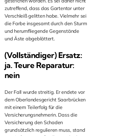
gestrichen worden. Es sei daher nicht
zutreffend, dass das Gartentor unter
Verschleiß gelitten habe. Vielmehr sei
die Farbe insgesamt durch den Sturm
und herumfliegende Gegenstände
und Äste abgeblättert.
(Vollständiger) Ersatz:
ja. Teure Reparatur:
nein
Der Fall wurde streitig. Er endete vor
dem Oberlandesgericht Saarbrücken
mit einem Teilerfolg für die
Versicherungsnehmerin. Dass die
Versicherung den Schaden
grundsätzlich regulieren muss, stand