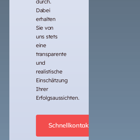
durch.
Dabei
erhalten
Sie von
uns stets
eine
transparente
und
realistische
Einschätzung
Ihrer
Erfolgsaussichten.
Schnellkontakt