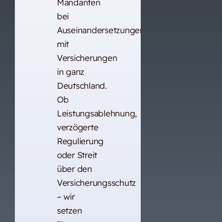
Mandanten
bei
Auseinandersetzungen
mit
Versicherungen
in ganz
Deutschland.
Ob
Leistungsablehnung,
verzögerte
Regulierung
oder Streit
über den
Versicherungsschutz
– wir
setzen