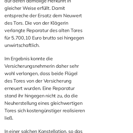
auf deren damalige Herkunft in
gleicher Weise erfüllt. Damit
entspreche der Ersatz dem Neuwert
des Tors. Die von der Klägerin
verlangte Reparatur des alten Tores
für 5.700,10 Euro brutto sei hingegen
unwirtschaftlich.
Im Ergebnis konnte die
Versicherungsnehmerin daher sehr
wohl verlangen, dass beide Flügel
des Tores von der Versicherung
erneuert wurden. Eine Reparatur
stand ihr hingegen nicht zu, da die
Neuherstellung eines gleichwertigen
Tores sich kostengünstiger realisieren
ließ.
In einer solchen Konstellation, so das