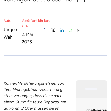
Autor:
Veröffentlich
Teilen:
am:
Jürgen
2. Mai
Wahl
2023
Können Versicherungsnehmer von
ihrer Wohngebäudeversicherung
stets verlangen, dass diese nach
einem Sturm für teure Reparaturen
aufkommt? Oder müssen sie im
Inhaltsverzeic