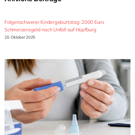
Folgenschwerer Kindergeburtstag: 2000 Euro
Schmerzensgeld nach Unfall auf Hüpfburg
20. Oktober 2025