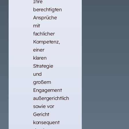
Ihre
berechtigten
Ansprüche
mit
fachlicher
Kompetenz,
einer
klaren
Strategie
und
großem
Engagement
außergerichtlich
sowie vor
Gericht
konsequent