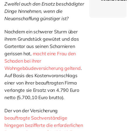
Zweifel auch den Ersatz beschädigter
Dinge hinnehmen, wenn die
Neuanschaffung günstiger ist?
Nachdem ein schwerer Sturm über
ihrem Grundstück gewütet und das
Gartentor aus seinen Scharnieren
gerissen hat,
macht eine Frau den
Schaden bei ihrer
Wohngebäudeversicherung geltend
.
Auf Basis des Kostenvoranschlags
einer von ihrer beauftragten Firma
verlangte sie Ersatz von 4.790 Euro
netto (5.700,10 Euro brutto).
Der von der Versicherung
beauftragte Sachverständige
hingegen bezifferte die erforderlichen