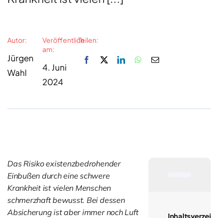
Autor:
Veröffentlich
Teilen:
am:
Jürgen
4. Juni
Wahl
2024
Das Risiko existenzbedrohender
Einbußen durch eine schwere
Krankheit ist vielen Menschen
schmerzhaft bewusst. Bei dessen
Absicherung ist aber immer noch Luft
Inhaltsverzeic