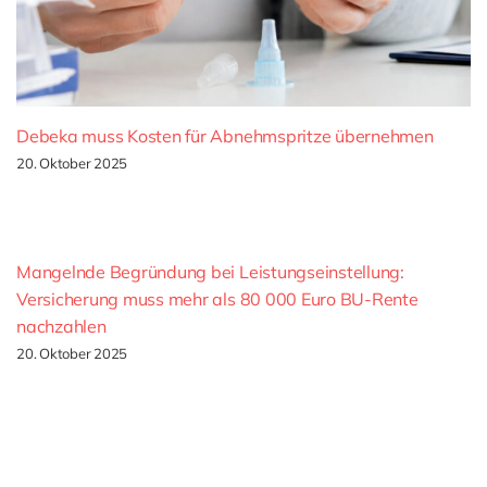
Debeka muss Kosten für Abnehmspritze übernehmen
20. Oktober 2025
Mangelnde Begründung bei Leistungseinstellung:
Versicherung muss mehr als 80 000 Euro BU-Rente
nachzahlen
20. Oktober 2025