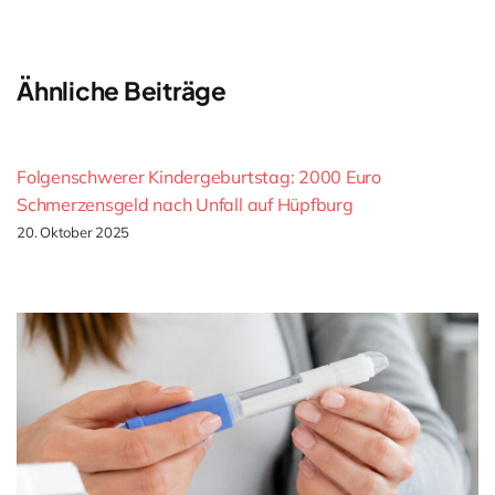
Ähnliche Beiträge
Folgenschwerer Kindergeburtstag: 2000 Euro
Schmerzensgeld nach Unfall auf Hüpfburg
20. Oktober 2025