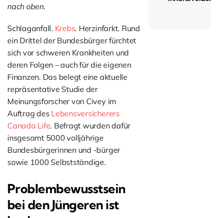
nach oben.
Schlaganfall.
Krebs
. Herzinfarkt. Rund
ein Drittel der Bundesbürger fürchtet
sich vor schweren Krankheiten und
deren Folgen – auch für die eigenen
Finanzen. Das belegt eine aktuelle
repräsentative Studie der
Meinungsforscher von Civey im
Auftrag des
Lebensversicherers
Canada Life
. Befragt wurden dafür
insgesamt 5000 volljährige
Bundesbürgerinnen und -bürger
sowie 1000 Selbstständige.
Problembewusstsein
bei den Jüngeren ist