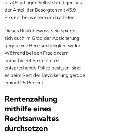
bis 49-jährigen Selbstständigen liegt
der Anteil der Besorgten mit 45,9
Prozent bei weitem am höchsten.
Dieses Risikobewusstsein spiegelt
sich auch im Grad der Absicherung
gegen eine Berufsunfähigkeit wider:
Während bei den Freelancern
immerhin 34 Prozent eine
entsprechende Police besitzen, sind
es beim Rest der Bevölkerung gerade
einmal 25 Prozent.
Rentenzahlung
mithilfe eines
Rechtsanwaltes
durchsetzen