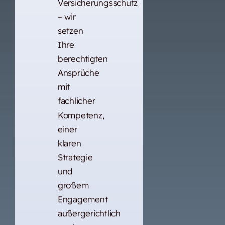
Versicherungsschutz
– wir
setzen
Ihre
berechtigten
Ansprüche
mit
fachlicher
Kompetenz,
einer
klaren
Strategie
und
großem
Engagement
außergerichtlich