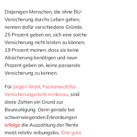
Diejenigen Menschen, die ohne BU-
Versicherung durchs Leben gehen,
nennen dafür verschiedene Gründe.
25 Prozent geben an, sich eine solche
Versicherung nicht leisten zu können,
19 Prozent meinen, dass sie keine
Absicherung benötigen und neun
Prozent geben an, keine passende
Versicherung zu kennen.
Für
Jürgen Wahl, Fachanwalt für
Versicherungsrecht in Hanau
, sind
diese Zahlen ein Grund zur
Beunruhigung. Denn gerade bei
schwerwiegenden Erkrankungen
erfolge
die Auszahlung der Rente
meist relativ reibungslos.
Eine gute