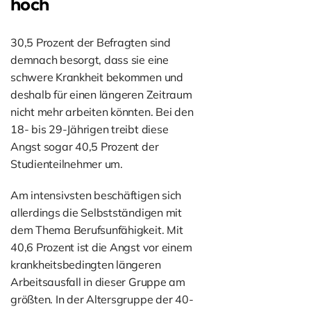
hoch
30,5 Prozent der Befragten sind
demnach besorgt, dass sie eine
schwere Krankheit bekommen und
deshalb für einen längeren Zeitraum
nicht mehr arbeiten könnten. Bei den
18- bis 29-Jährigen treibt diese
Angst sogar 40,5 Prozent der
Studienteilnehmer um.
Am intensivsten beschäftigen sich
allerdings die Selbstständigen mit
dem Thema Berufsunfähigkeit. Mit
40,6 Prozent ist die Angst vor einem
krankheitsbedingten längeren
Arbeitsausfall in dieser Gruppe am
größten. In der Altersgruppe der 40-