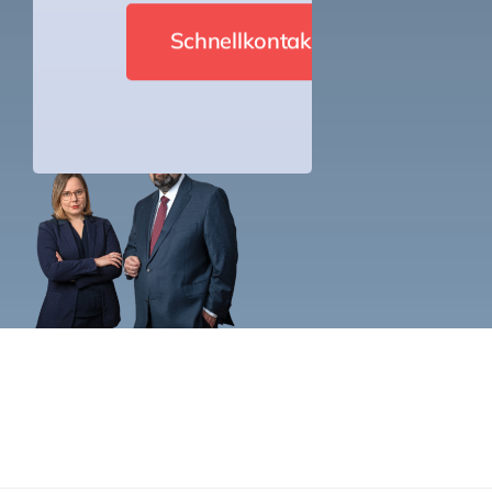
Schnellkontakt