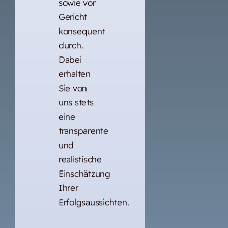
sowie vor
Gericht
konsequent
durch.
Dabei
erhalten
Sie von
uns stets
eine
transparente
und
realistische
Einschätzung
Ihrer
Erfolgsaussichten.