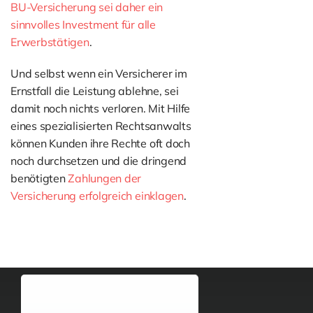
BU-Versicherung sei daher ein
sinnvolles Investment für alle
Erwerbstätigen
.
Und selbst wenn ein Versicherer im
Ernstfall die Leistung ablehne, sei
damit noch nichts verloren. Mit Hilfe
eines spezialisierten Rechtsanwalts
können Kunden ihre Rechte oft doch
noch durchsetzen und die dringend
benötigten
Zahlungen der
Versicherung erfolgreich einklagen
.