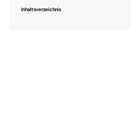
Inhaltsverzeichnis