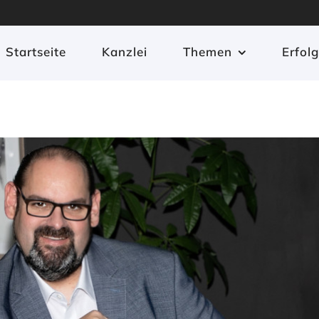
Startseite
Kanzlei
Themen
Erfol