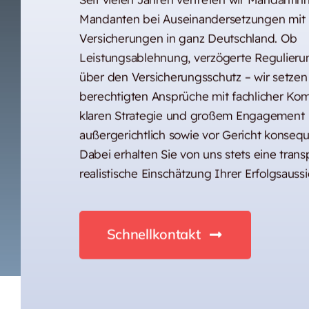
Mandanten bei Auseinandersetzungen mit
Versicherungen in ganz Deutschland. Ob
Leistungsablehnung, verzögerte Regulierun
über den Versicherungsschutz – wir setzen
berechtigten Ansprüche mit fachlicher Kom
klaren Strategie und großem Engagement
außergerichtlich sowie vor Gericht konseq
Dabei erhalten Sie von uns stets eine tran
realistische Einschätzung Ihrer Erfolgsaussi
Schnellkontakt