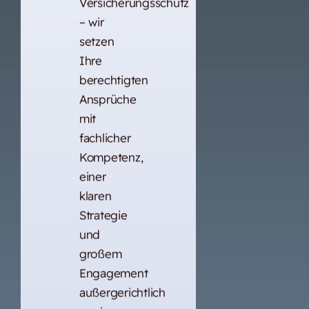
Versicherungsschutz
– wir
setzen
Ihre
berechtigten
Ansprüche
mit
fachlicher
Kompetenz,
einer
klaren
Strategie
und
großem
Engagement
außergerichtlich