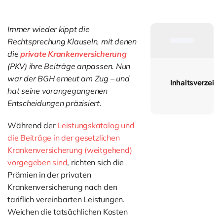
Immer wieder kippt die
Rechtsprechung Klauseln, mit denen
die
private Krankenversicherung
(PKV) ihre Beiträge anpassen. Nun
war der BGH erneut am Zug – und
Inhaltsverzeic
hat seine vorangegangenen
Entscheidungen präzisiert.
Während der
Leistungskatalog und
die Beiträge in der gesetzlichen
Krankenversicherung (weitgehend)
vorgegeben sind
, richten sich die
Prämien in der privaten
Krankenversicherung nach den
tariflich vereinbarten Leistungen.
Weichen die tatsächlichen Kosten