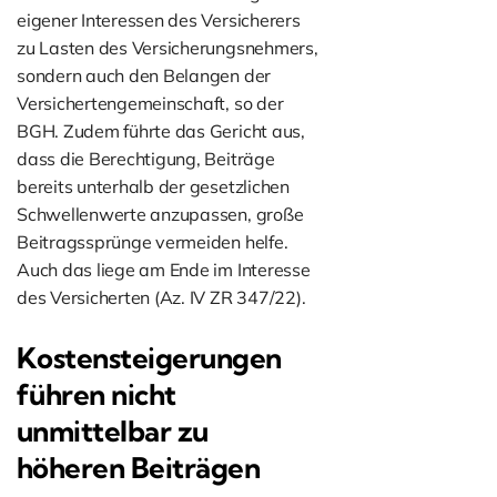
eigener Interessen des Versicherers
zu Lasten des Versicherungsnehmers,
sondern auch den Belangen der
Versichertengemeinschaft, so der
BGH. Zudem führte das Gericht aus,
dass die Berechtigung, Beiträge
bereits unterhalb der gesetzlichen
Schwellenwerte anzupassen, große
Beitragssprünge vermeiden helfe.
Auch das liege am Ende im Interesse
des Versicherten (Az. IV ZR 347/22).
Kostensteigerungen
führen nicht
unmittelbar zu
höheren Beiträgen