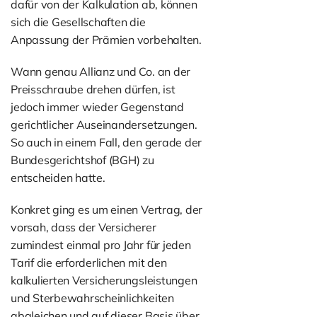
dafür von der Kalkulation ab, können
sich die Gesellschaften die
Anpassung der Prämien vorbehalten.
Wann genau Allianz und Co. an der
Preisschraube drehen dürfen, ist
jedoch immer wieder Gegenstand
gerichtlicher Auseinandersetzungen.
So auch in einem Fall, den gerade der
Bundesgerichtshof (BGH) zu
entscheiden hatte.
Konkret ging es um einen Vertrag, der
vorsah, dass der Versicherer
zumindest einmal pro Jahr für jeden
Tarif die erforderlichen mit den
kalkulierten Versicherungsleistungen
und Sterbewahrscheinlichkeiten
abgleichen und auf dieser Basis über