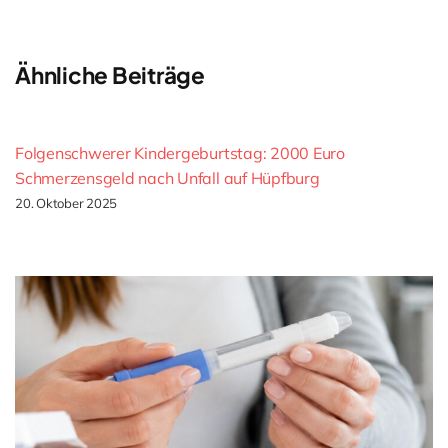
Ähnliche Beiträge
Folgenschwerer Kindergeburtstag: 2000 Euro
Schmerzensgeld nach Unfall auf Hüpfburg
20. Oktober 2025