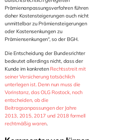
aufsichtsrechtlich geregelten
Prämienanpassungsverfahren führen
daher Kostensteigerungen auch nicht
unmittelbar zu Prämiensteigerungen
oder Kostensenkungen zu
Prämiensenkungen“, so der BGH.
Die Entscheidung der Bundesrichter
bedeutet allerdings nicht, dass der
Kunde im konkreten
Rechtsstreit mit
seiner Versicherung tatsächlich
unterlegen ist. Denn nun muss die
Vorinstanz, das OLG Rostock, noch
entscheiden, ob die
Beitragsanpassungen der Jahre
2013, 2015, 2017 und 2018 formell
rechtmäßig waren
.