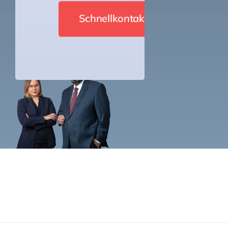
Schnellkontakt