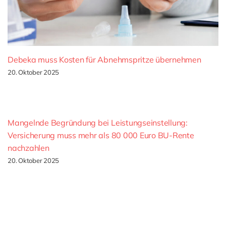
Debeka muss Kosten für Abnehmspritze übernehmen
20. Oktober 2025
Mangelnde Begründung bei Leistungseinstellung:
Versicherung muss mehr als 80 000 Euro BU-Rente
nachzahlen
20. Oktober 2025