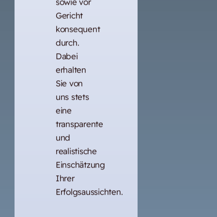
sowie vor
Gericht
konsequent
durch.
Dabei
erhalten
Sie von
uns stets
eine
transparente
und
realistische
Einschätzung
Ihrer
Erfolgsaussichten.