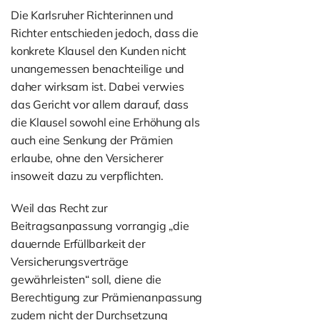
Die Karlsruher Richterinnen und
Richter entschieden jedoch, dass die
konkrete Klausel den Kunden nicht
unangemessen benachteilige und
daher wirksam ist. Dabei verwies
das Gericht vor allem darauf, dass
die Klausel sowohl eine Erhöhung als
auch eine Senkung der Prämien
erlaube, ohne den Versicherer
insoweit dazu zu verpflichten.
Weil das Recht zur
Beitragsanpassung vorrangig „die
dauernde Erfüllbarkeit der
Versicherungsverträge
gewährleisten“ soll, diene die
Berechtigung zur Prämienanpassung
zudem nicht der Durchsetzung