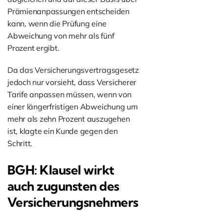
Prämienanpassungen entscheiden
kann, wenn die Prüfung eine
Abweichung von mehr als fünf
Prozent ergibt.
Da das Versicherungsvertragsgesetz
jedoch nur vorsieht, dass Versicherer
Tarife anpassen müssen, wenn von
einer längerfristigen Abweichung um
mehr als zehn Prozent auszugehen
ist, klagte ein Kunde gegen den
Schritt.
BGH: Klausel wirkt
auch zugunsten des
Versicherungsnehmers