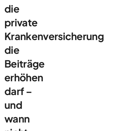
die
private
Krankenversicherung
die
Beiträge
erhöhen
darf –
und
wann