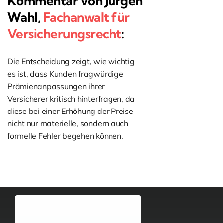
Kommentar von Jürgen
Wahl,
Fachanwalt für
Versicherungsrecht
:
Die Entscheidung zeigt, wie wichtig
es ist, dass Kunden fragwürdige
Prämienanpassungen ihrer
Versicherer kritisch hinterfragen, da
diese bei einer Erhöhung der Preise
nicht nur materielle, sondern auch
formelle Fehler begehen können.