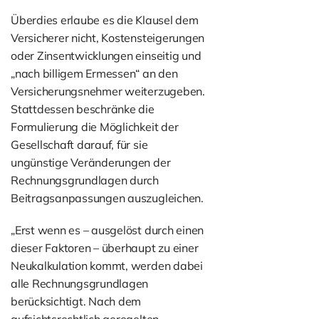
Überdies erlaube es die Klausel dem
Versicherer nicht, Kostensteigerungen
oder Zinsentwicklungen einseitig und
„nach billigem Ermessen“ an den
Versicherungsnehmer weiterzugeben.
Stattdessen beschränke die
Formulierung die Möglichkeit der
Gesellschaft darauf, für sie
ungünstige Veränderungen der
Rechnungsgrundlagen durch
Beitragsanpassungen auszugleichen.
„Erst wenn es – ausgelöst durch einen
dieser Faktoren – überhaupt zu einer
Neukalkulation kommt, werden dabei
alle Rechnungsgrundlagen
berücksichtigt. Nach dem