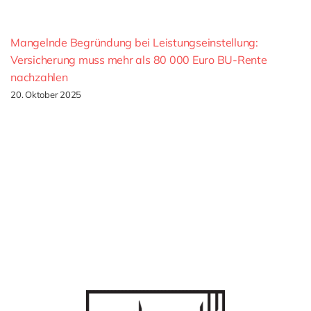
Mangelnde Begründung bei Leistungseinstellung:
Versicherung muss mehr als 80 000 Euro BU-Rente
nachzahlen
20. Oktober 2025