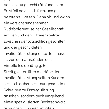
Versicherungsrecht rät Kunden im
Ernstfall dazu, sich fachkundig
beraten zu lassen. Denn ob und wann
ein Versicherungsnehmer
Rückforderung seiner Gesellschaft
erfüllen und den Differenzbetrag
zwischen der tatsächlich gezahlten
und der geschuldeten
Invaliditätsleistung erstatten muss,
ist von den Umständen des
Einzelfalles abhängig. Bei
Streitigkeiten über die Höhe der
Invaliditätsleistung sollten Kunden
sich sich daher nicht nur genau das
Schreiben zu Erstregulierung
ansehen, sondern auch umgehend
einen spezialisierten Rechtsanwalt
aufsuchen, um ihrer privaten