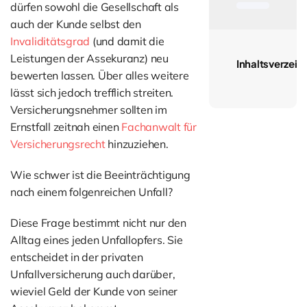
dürfen sowohl die Gesellschaft als
auch der Kunde selbst den
Invaliditätsgrad
(und damit die
Leistungen der Assekuranz) neu
Inhaltsverzeic
bewerten lassen. Über alles weitere
lässt sich jedoch trefflich streiten.
Versicherungsnehmer sollten im
Ernstfall zeitnah einen
Fachanwalt für
Versicherungsrecht
hinzuziehen.
Wie schwer ist die Beeinträchtigung
nach einem folgenreichen Unfall?
Diese Frage bestimmt nicht nur den
Alltag eines jeden Unfallopfers. Sie
entscheidet in der privaten
Unfallversicherung auch darüber,
wieviel Geld der Kunde von seiner