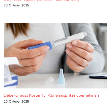
20. Oktober 2025
Debeka muss Kosten für Abnehmspritze übernehmen
20. Oktober 2025