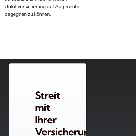
Unfallversicherung auf Augenhöhe
begegnen zu können.
Streit
mit
Ihrer
Versicherung?