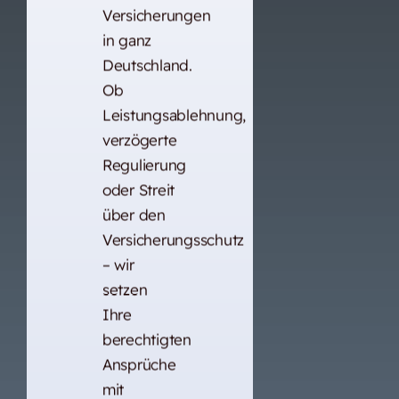
Versicherungen
in ganz
Deutschland.
Ob
Leistungsablehnung,
verzögerte
Regulierung
oder Streit
über den
Versicherungsschutz
– wir
setzen
Ihre
berechtigten
Ansprüche
mit