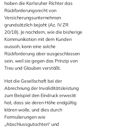
haben die Karlsruher Richter das
Rückforderungsrecht von
Versicherungsunternehmen
grundsätzlich bejaht (Az. IV ZR
20/18). Je nachdem, wie die bisherige
Kommunikation mit dem Kunden
aussah, kann eine solche
Rückforderung aber ausgeschlossen
sein, weil sie gegen das Prinzip von
Treu und Glauben verstößt.
Hat die Gesellschaft bei der
Abrechnung der Invaliditätsleistung
zum Beispiel den Eindruck erweckt
hat, dass sie deren Höhe endgültig
klären wolle, und dies durch
Formulierungen wie
„Abschlussgutachten“ und