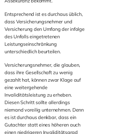
Assekuranz bekommt.
Entsprechend ist es durchaus üblich,
dass Versicherungsnehmer und
Versicherung den Umfang der infolge
des Unfalls eingetretenen
Leistungseinschränkung
unterschiedlich beurteilen.
Versicherungsnehmer, die glauben,
dass ihre Gesellschaft zu wenig
gezahlt hat, können zwar Klage auf
eine weitergehende
Invaliditätsleistung zu erheben.
Diesen Schritt sollte allerdings
niemand voreilig unternehmen. Denn
es ist durchaus denkbar, dass ein
Gutachter statt eines höheren auch
einen niedrigeren Invaliditätsgrad