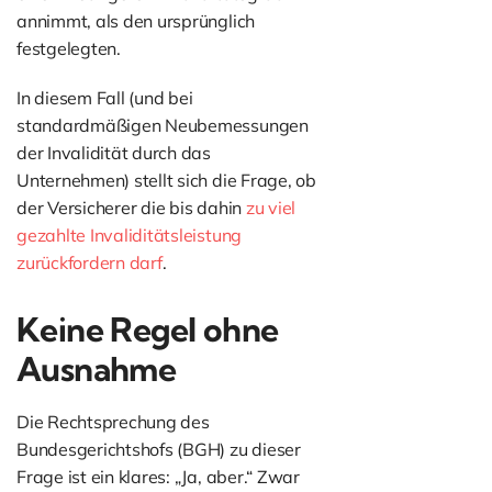
annimmt, als den ursprünglich
festgelegten.
In diesem Fall (und bei
standardmäßigen Neubemessungen
der Invalidität durch das
Unternehmen) stellt sich die Frage, ob
der Versicherer die bis dahin
zu viel
gezahlte Invaliditätsleistung
zurückfordern darf
.
Keine Regel ohne
Ausnahme
Die Rechtsprechung des
Bundesgerichtshofs (BGH) zu dieser
Frage ist ein klares: „Ja, aber.“ Zwar