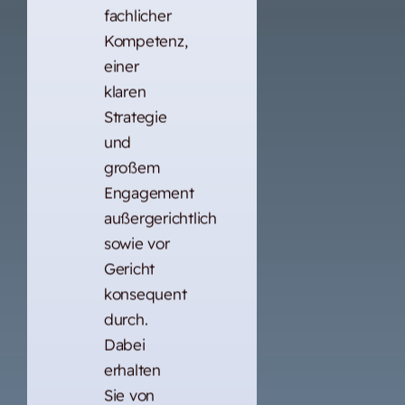
fachlicher
Kompetenz,
einer
klaren
Strategie
und
großem
Engagement
außergerichtlich
sowie vor
Gericht
konsequent
durch.
Dabei
erhalten
Sie von