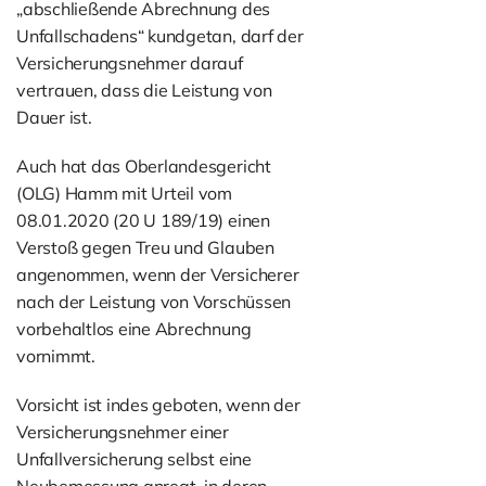
„abschließende Abrechnung des
Unfallschadens“ kundgetan, darf der
Versicherungsnehmer darauf
vertrauen, dass die Leistung von
Dauer ist.
Auch hat das Oberlandesgericht
(OLG) Hamm mit Urteil vom
08.01.2020 (20 U 189/19) einen
Verstoß gegen Treu und Glauben
angenommen, wenn der Versicherer
nach der Leistung von Vorschüssen
vorbehaltlos eine Abrechnung
vornimmt.
Vorsicht ist indes geboten, wenn der
Versicherungsnehmer einer
Unfallversicherung selbst eine