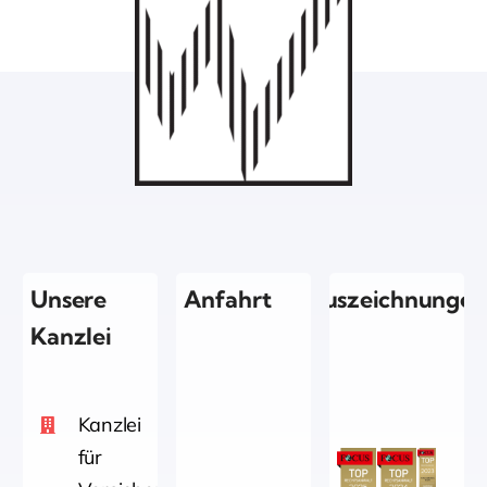
Unsere
Anfahrt
Auszeichnungen
Kanzlei
Kanzlei
für