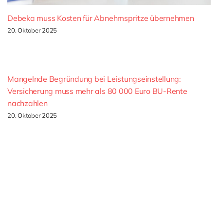
Debeka muss Kosten für Abnehmspritze übernehmen
20. Oktober 2025
Mangelnde Begründung bei Leistungseinstellung:
Versicherung muss mehr als 80 000 Euro BU-Rente
nachzahlen
20. Oktober 2025