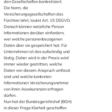
den Gesellschaften konkretisiert.
Die Norm, die
Versicherungsgesellschaften das
Fürchten lehrt, lautet Art. 15 DSGVO.
Danach können natürliche Person
Informationen darüber einfordern,
wer welche personenbezogenen
Daten über sie gespeichert hat. Für
Unternehmen ist das aufwändig und
lästig. Daher wird in der Praxis wird
immer wieder gestritten, welche
Daten von diesem Anspruch umfasst
sind und welche konkreten
Informationen Versicherungsnehmer
von ihren Assekuranzen erfragen
dürfen.
Nun hat der Bundesgerichtshof (BGH)
in dieser Frage Klarheit geschaffen