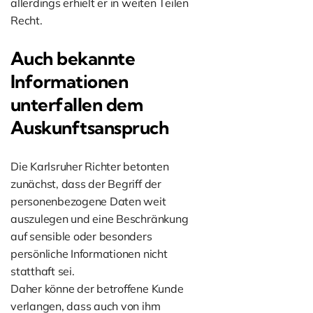
allerdings erhielt er in weiten Teilen
Recht.
Auch bekannte
Informationen
unterfallen dem
Auskunftsanspruch
Die Karlsruher Richter betonten
zunächst, dass der Begriff der
personenbezogene Daten weit
auszulegen und eine Beschränkung
auf sensible oder besonders
persönliche Informationen nicht
statthaft sei.
Daher könne der betroffene Kunde
verlangen, dass auch von ihm