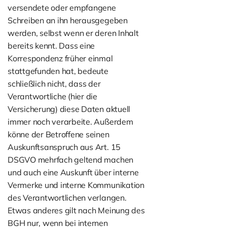
versendete oder empfangene
Schreiben an ihn herausgegeben
werden, selbst wenn er deren Inhalt
bereits kennt. Dass eine
Korrespondenz früher einmal
stattgefunden hat, bedeute
schließlich nicht, dass der
Verantwortliche (hier die
Versicherung) diese Daten aktuell
immer noch verarbeite. Außerdem
könne der Betroffene seinen
Auskunftsanspruch aus Art. 15
DSGVO mehrfach geltend machen
und auch eine Auskunft über interne
Vermerke und interne Kommunikation
des Verantwortlichen verlangen.
Etwas anderes gilt nach Meinung des
BGH nur, wenn bei internen