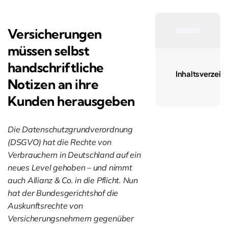
Versicherungen
müssen selbst
handschriftliche
Inhaltsverzeic
Notizen an ihre
Kunden herausgeben
Die Datenschutzgrundverordnung
(DSGVO) hat die Rechte von
Verbrauchern in Deutschland auf ein
neues Level gehoben – und nimmt
auch Allianz & Co. in die Pflicht. Nun
hat der Bundesgerichtshof die
Auskunftsrechte von
Versicherungsnehmern gegenüber