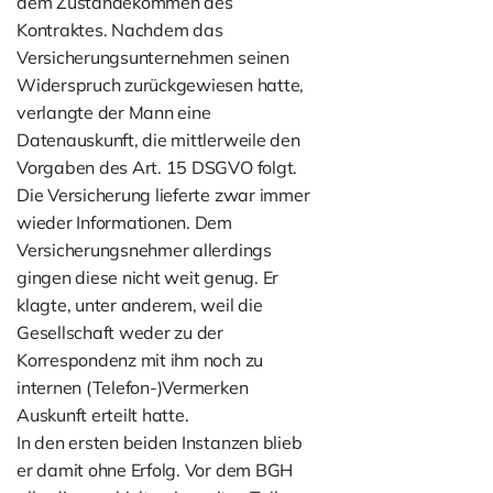
dem Zustandekommen des
Kontraktes. Nachdem das
Versicherungsunternehmen seinen
Widerspruch zurückgewiesen hatte,
verlangte der Mann eine
Datenauskunft, die mittlerweile den
Vorgaben des Art. 15 DSGVO folgt.
Die Versicherung lieferte zwar immer
wieder Informationen. Dem
Versicherungsnehmer allerdings
gingen diese nicht weit genug. Er
klagte, unter anderem, weil die
Gesellschaft weder zu der
Korrespondenz mit ihm noch zu
internen (Telefon-)Vermerken
Auskunft erteilt hatte.
In den ersten beiden Instanzen blieb
er damit ohne Erfolg. Vor dem BGH