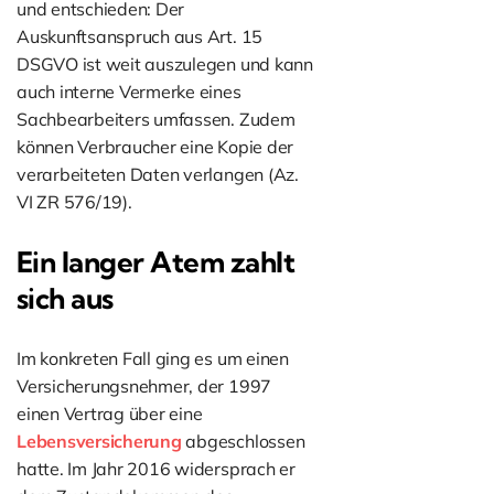
und entschieden: Der
Auskunftsanspruch aus Art. 15
DSGVO ist weit auszulegen und kann
auch interne Vermerke eines
Sachbearbeiters umfassen. Zudem
können Verbraucher eine Kopie der
verarbeiteten Daten verlangen (Az.
VI ZR 576/19).
Ein langer Atem zahlt
sich aus
Im konkreten Fall ging es um einen
Versicherungsnehmer, der 1997
einen Vertrag über eine
Lebensversicherung
abgeschlossen
hatte. Im Jahr 2016 widersprach er