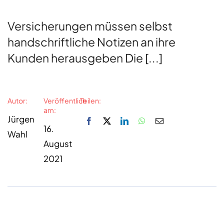
Versicherungen müssen selbst
handschriftliche Notizen an ihre
Kunden herausgeben Die [...]
Autor:
Veröffentlich
Teilen:
am:
Jürgen
16.
Wahl
August
2021