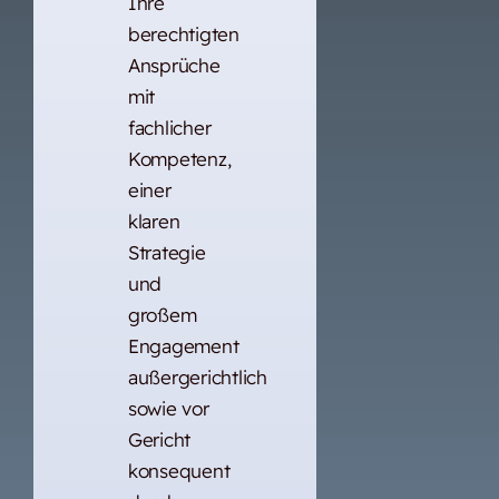
Ihre
berechtigten
Ansprüche
mit
fachlicher
Kompetenz,
einer
klaren
Strategie
und
großem
Engagement
außergerichtlich
sowie vor
Gericht
konsequent