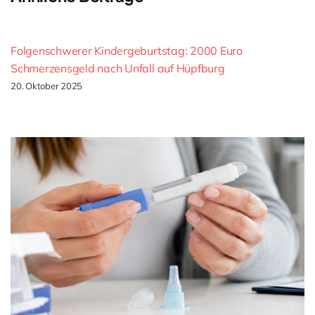
Folgenschwerer Kindergeburtstag: 2000 Euro
Schmerzensgeld nach Unfall auf Hüpfburg
20. Oktober 2025