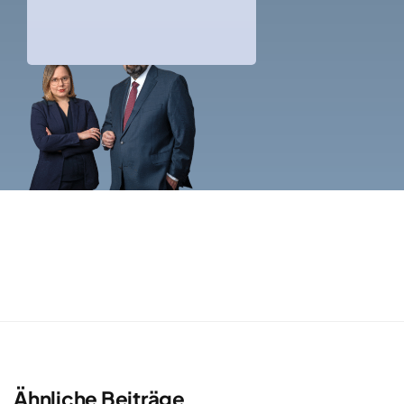
Ähnliche Beiträge