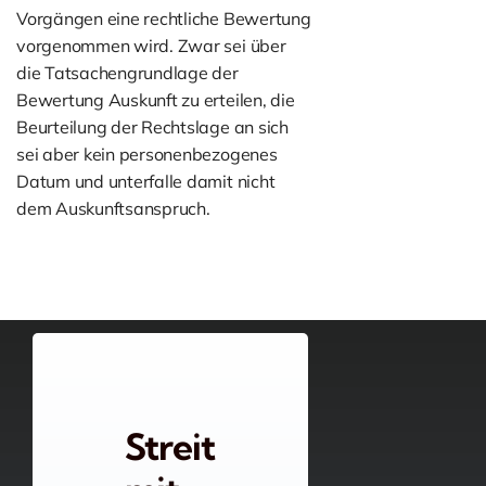
Vorgängen eine rechtliche Bewertung
vorgenommen wird. Zwar sei über
die Tatsachengrundlage der
Bewertung Auskunft zu erteilen, die
Beurteilung der Rechtslage an sich
sei aber kein personenbezogenes
Datum und unterfalle damit nicht
dem Auskunftsanspruch.
Streit