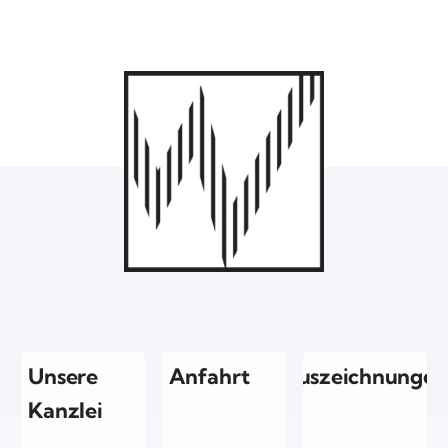
Unsere
Anfahrt
Auszeichnungen
Kanzlei