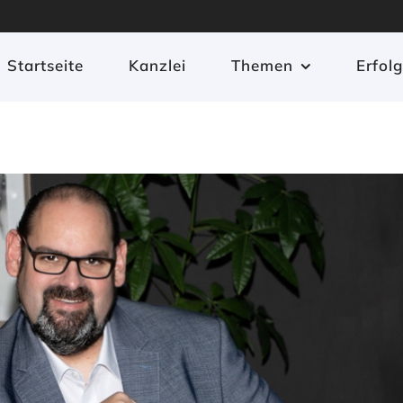
Startseite
Kanzlei
Themen
Erfol