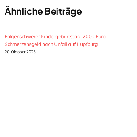
Ähnliche Beiträge
Folgenschwerer Kindergeburtstag: 2000 Euro
Schmerzensgeld nach Unfall auf Hüpfburg
20. Oktober 2025