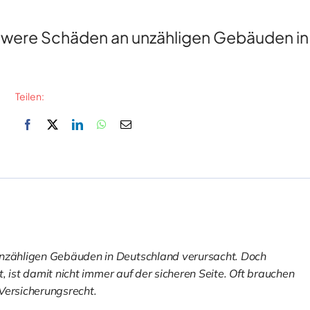
ere Schäden an unzähligen Gebäuden in [
Teilen:
zähligen Gebäuden in Deutschland verursacht. Doch
 ist damit nicht immer auf der sicheren Seite. Oft brauchen
Versicherungsrecht.