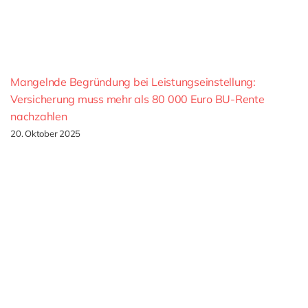
Mangelnde Begründung bei Leistungseinstellung:
Versicherung muss mehr als 80 000 Euro BU-Rente
nachzahlen
20. Oktober 2025