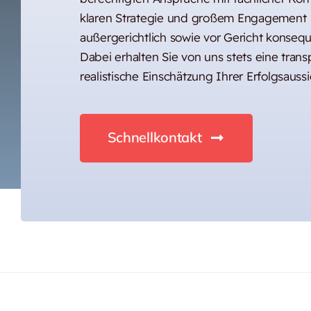
klaren Strategie und großem Engagement
außergerichtlich sowie vor Gericht konseq
Dabei erhalten Sie von uns stets eine tran
realistische Einschätzung Ihrer Erfolgsaussi
Schnellkontakt