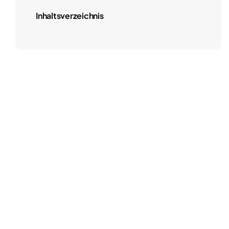
Inhaltsverzeichnis