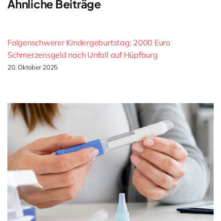
Ähnliche Beiträge
Folgenschwerer Kindergeburtstag: 2000 Euro
Schmerzensgeld nach Unfall auf Hüpfburg
20. Oktober 2025