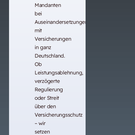
Mandanten
bei
Auseinandersetzungen
mit
Versicherungen
in ganz
Deutschland.
Ob
Leistungsablehnung,
verzögerte
Regulierung
oder Streit
über den
Versicherungsschutz
– wir
setzen