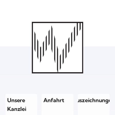
Unsere
Anfahrt
Auszeichnungen
Kanzlei