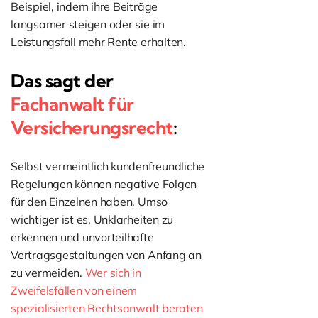
Beispiel, indem ihre Beiträge
langsamer steigen oder sie im
Leistungsfall mehr Rente erhalten.
Das sagt der
Fachanwalt für
Versicherungsrecht
:
Selbst vermeintlich kundenfreundliche
Regelungen können negative Folgen
für den Einzelnen haben. Umso
wichtiger ist es, Unklarheiten zu
erkennen und unvorteilhafte
Vertragsgestaltungen von Anfang an
zu vermeiden.
Wer sich in
Zweifelsfällen von einem
spezialisierten Rechtsanwalt beraten