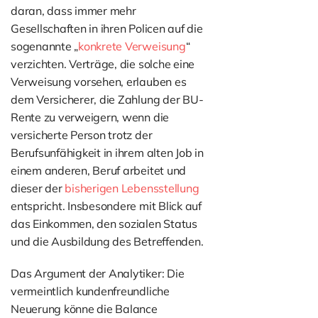
daran, dass immer mehr
Gesellschaften in ihren Policen auf die
sogenannte „
konkrete Verweisung
“
verzichten. Verträge, die solche eine
Verweisung vorsehen, erlauben es
dem Versicherer, die Zahlung der BU-
Rente zu verweigern, wenn die
versicherte Person trotz der
Berufsunfähigkeit in ihrem alten Job in
einem anderen, Beruf arbeitet und
dieser der
bisherigen Lebensstellung
entspricht. Insbesondere mit Blick auf
das Einkommen, den sozialen Status
und die Ausbildung des Betreffenden.
Das Argument der Analytiker: Die
vermeintlich kundenfreundliche
Neuerung könne die Balance