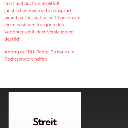
lässt und auch im Streitfall
juristischen Beistand in Anspruch
nimmt, verbessert seine Chancen auf
einen positiven Ausgang des
Verfahrens mit einer Versicherung
deutlich.
Antrag auf BU-Rente: So kann ein
Rechtsanwalt helfen
Streit