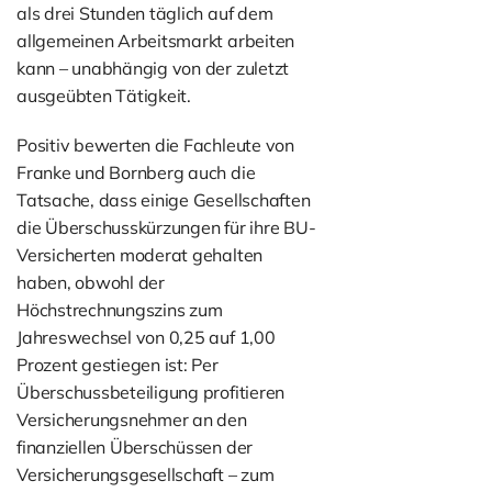
als drei Stunden täglich auf dem
allgemeinen Arbeitsmarkt arbeiten
kann – unabhängig von der zuletzt
ausgeübten Tätigkeit.
Positiv bewerten die Fachleute von
Franke und Bornberg auch die
Tatsache, dass einige Gesellschaften
die Überschusskürzungen für ihre BU-
Versicherten moderat gehalten
haben, obwohl der
Höchstrechnungszins zum
Jahreswechsel von 0,25 auf 1,00
Prozent gestiegen ist: Per
Überschussbeteiligung profitieren
Versicherungsnehmer an den
finanziellen Überschüssen der
Versicherungsgesellschaft – zum