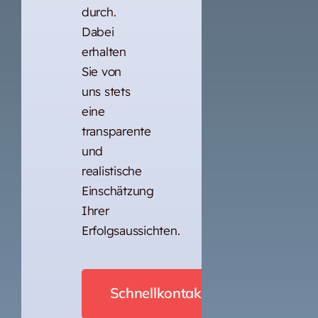
durch.
Dabei
erhalten
Sie von
uns stets
eine
transparente
und
realistische
Einschätzung
Ihrer
Erfolgsaussichten.
Schnellkontakt