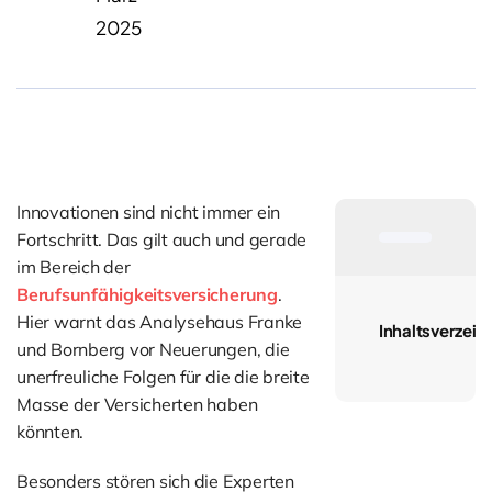
2025
Innovationen sind nicht immer ein
Fortschritt. Das gilt auch und gerade
im Bereich der
Berufsunfähigkeitsversicherung
.
Hier warnt das Analysehaus Franke
Inhaltsverzeic
und Bornberg vor Neuerungen, die
unerfreuliche Folgen für die die breite
Masse der Versicherten haben
könnten.
Besonders stören sich die Experten