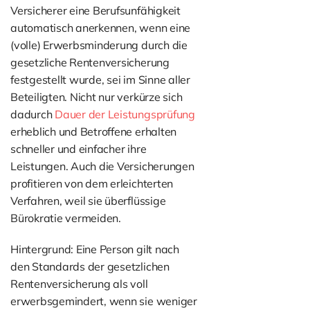
Versicherer eine Berufsunfähigkeit
automatisch anerkennen, wenn eine
(volle) Erwerbsminderung durch die
gesetzliche Rentenversicherung
festgestellt wurde, sei im Sinne aller
Beteiligten. Nicht nur verkürze sich
dadurch
Dauer der Leistungsprüfung
erheblich und Betroffene erhalten
schneller und einfacher ihre
Leistungen. Auch die Versicherungen
profitieren von dem erleichterten
Verfahren, weil sie überflüssige
Bürokratie vermeiden.
Hintergrund: Eine Person gilt nach
den Standards der gesetzlichen
Rentenversicherung als voll
erwerbsgemindert, wenn sie weniger