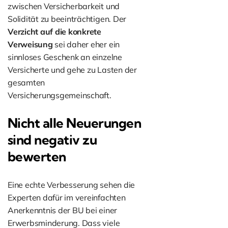
zwischen Versicherbarkeit und
Solidität zu beeinträchtigen. Der
Verzicht auf die konkrete
Verweisung
sei daher eher ein
sinnloses Geschenk an einzelne
Versicherte und gehe zu Lasten der
gesamten
Versicherungsgemeinschaft.
Nicht alle Neuerungen
sind negativ zu
bewerten
Eine echte Verbesserung sehen die
Experten dafür im vereinfachten
Anerkenntnis der BU bei einer
Erwerbsminderung. Dass viele