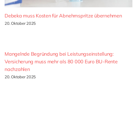
Debeka muss Kosten für Abnehmspritze übernehmen
20. Oktober 2025
Mangelnde Begründung bei Leistungseinstellung:
Versicherung muss mehr als 80 000 Euro BU-Rente
nachzahlen
20. Oktober 2025