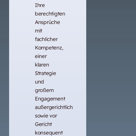
Ihre
berechtigten
Ansprüche
mit
fachlicher
Kompetenz,
einer
klaren
Strategie
und
großem
Engagement
außergerichtlich
sowie vor
Gericht
konsequent