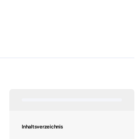
Inhaltsverzeichnis