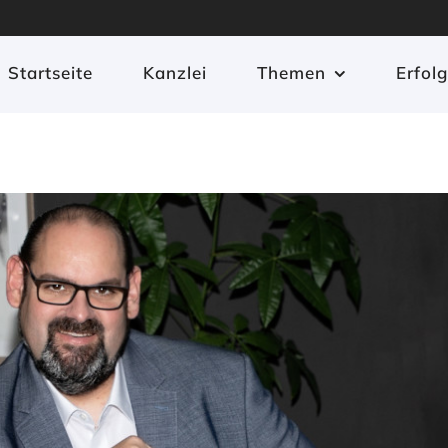
Startseite
Kanzlei
Themen
Erfol