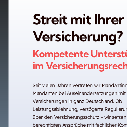
Streit mit Ihrer
Versicherung?
Kompetente Unterst
im Versicherungsrech
Seit vielen Jahren vertreten wir Mandanti
Mandanten bei Auseinandersetzungen mit
Versicherungen in ganz Deutschland. Ob
Leistungsablehnung, verzögerte Regulierun
über den Versicherungsschutz – wir setzen
berechtigten Ansprüche mit fachlicher Kom