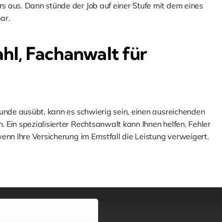
 aus. Dann stünde der Job auf einer Stufe mit dem eines
ar.
l, Fachanwalt für
kunde ausübt, kann es schwierig sein, einen ausreichenden
Ein spezialisierter Rechtsanwalt kann Ihnen helfen, Fehler
enn Ihre Versicherung im Ernstfall die Leistung verweigert.