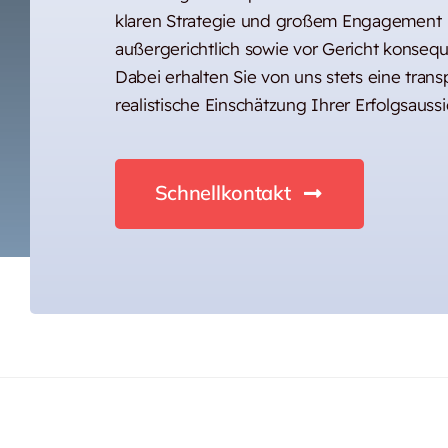
klaren Strategie und großem Engagement
außergerichtlich sowie vor Gericht konseq
Dabei erhalten Sie von uns stets eine tran
realistische Einschätzung Ihrer Erfolgsaussi
Schnellkontakt