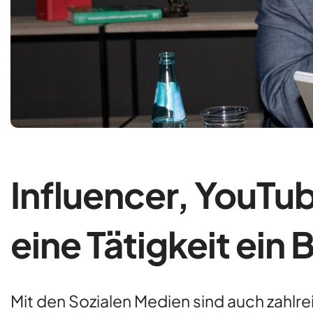
Influencer, YouTub
eine Tätigkeit ein 
Mit den Sozialen Medien sind auch zahlrei