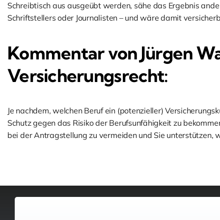
Schreibtisch aus ausgeübt werden, sähe das Ergebnis anders
Schriftstellers oder Journalisten – und wäre damit versicherb
Kommentar von Jürgen Wah
Versicherungsrecht:
Je nachdem, welchen Beruf ein (potenzieller) Versicherungs
Schutz gegen das Risiko der Berufsunfähigkeit zu bekommen. 
bei der Antragstellung zu vermeiden und Sie unterstützen, w