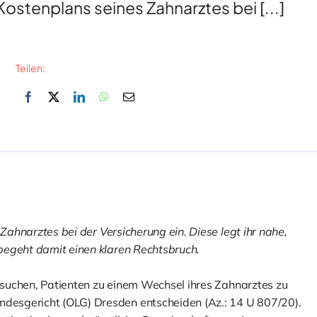
Kostenplans seines Zahnarztes bei [...]
Teilen:
 Zahnarztes bei der Versicherung ein. Diese legt ihr nahe,
begeht damit einen klaren Rechtsbruch.
ersuchen, Patienten zu einem Wechsel ihres Zahnarztes zu
desgericht (OLG) Dresden entscheiden (Az.: 14 U 807/20).