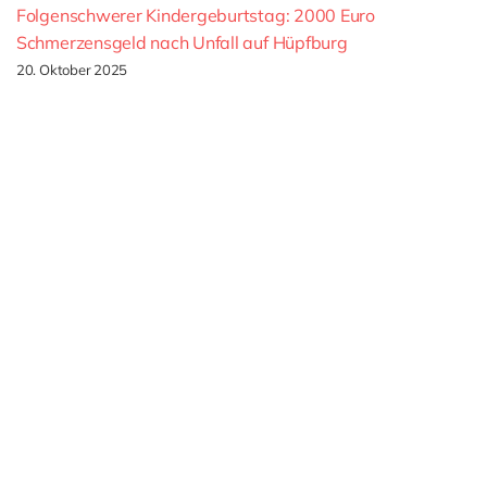
Folgenschwerer Kindergeburtstag: 2000 Euro
Schmerzensgeld nach Unfall auf Hüpfburg
20. Oktober 2025