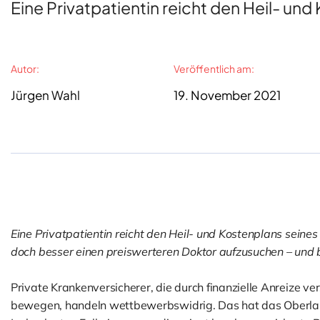
Eine Privatpatientin reicht den Heil- und 
Autor:
Veröffentlich am:
Jürgen Wahl
19. November 2021
Eine Privatpatientin reicht den Heil- und Kostenplans seines
doch besser einen preiswerteren Doktor aufzusuchen – und 
Private Krankenversicherer, die durch finanzielle Anreize v
bewegen, handeln wettbewerbswidrig. Das hat das Oberlan