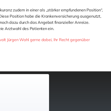
ranz zudem in einer als „stärker empfundenen Position“,
iese Position habe die Krankenversicherung ausgenutzt,
noch dazu durch das Angebot finanzieller Anreize.
eie Arztwahl des Patienten ein.
walt Jürgen Wahl gerne dabei, Ihr Recht gegenüber