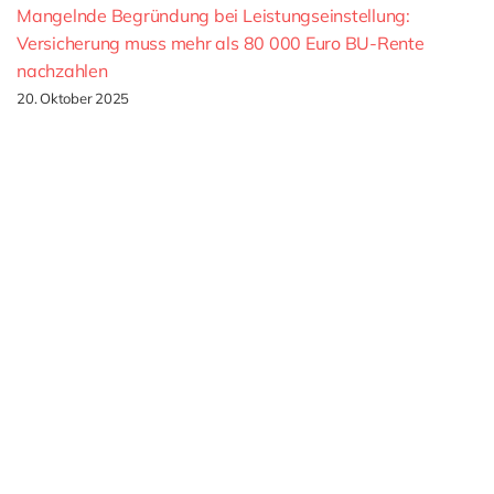
Mangelnde Begründung bei Leistungseinstellung:
Versicherung muss mehr als 80 000 Euro BU-Rente
nachzahlen
20. Oktober 2025