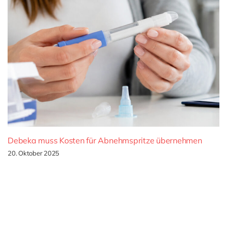
Debeka muss Kosten für Abnehmspritze übernehmen
20. Oktober 2025