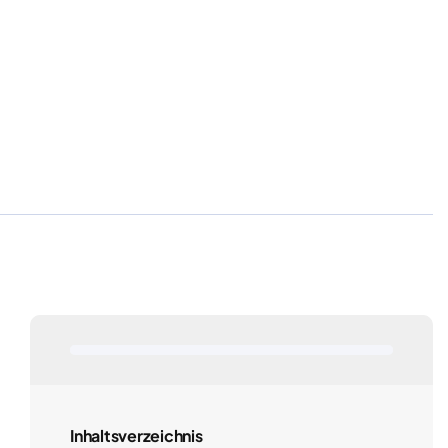
Inhaltsverzeichnis