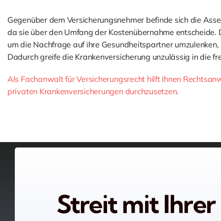
Gegenüber dem Versicherungsnehmer befinde sich die Asseku
da sie über den Umfang der Kostenübernahme entscheide. D
um die Nachfrage auf ihre Gesundheitspartner umzulenken, 
Dadurch greife die Krankenversicherung unzulässig in die fr
Als Fachanwalt für Versicherungsrecht hilft Ihnen Rechtsan
privaten Krankenversicherungen durchzusetzen.
Streit mit Ihrer